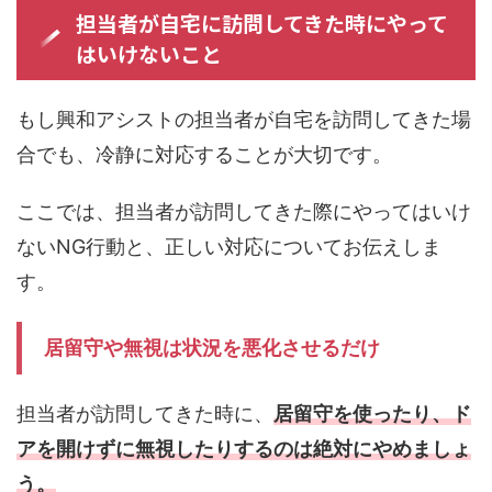
担当者が自宅に訪問してきた時にやって
はいけないこと
もし興和アシストの担当者が自宅を訪問してきた場
合でも、冷静に対応することが大切です。
ここでは、担当者が訪問してきた際にやってはいけ
ないNG行動と、正しい対応についてお伝えしま
す。
居留守や無視は状況を悪化させるだけ
担当者が訪問してきた時に、
居留守を使ったり、ド
アを開けずに無視したりするのは絶対にやめましょ
う。