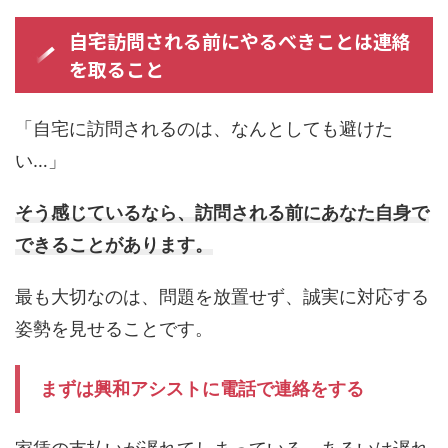
自宅訪問される前にやるべきことは連絡
を取ること
「自宅に訪問されるのは、なんとしても避けた
い…」
そう感じているなら、訪問される前にあなた自身で
できることがあります。
最も大切なのは、問題を放置せず、誠実に対応する
姿勢を見せることです。
まずは興和アシストに電話で連絡をする