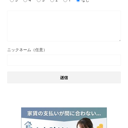
ニックネーム（任意）