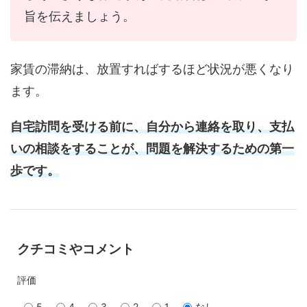
旨を伝えましょう。
家賃の滞納は、放置すればするほど状況が悪くなり
ます。
自宅訪問を受ける前に、自分から連絡を取り、支払
いの相談をすることが、問題を解決するための第一
歩です。
クチコミやコメント
評価
5
4
3
2
1
なし