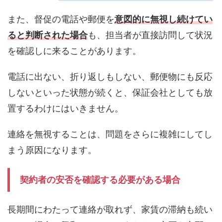
また、督促の電話や郵便を
意図的に無視し続けてい
ると判断された場合
も、担当者が直接訪問して状況
を確認しに来ることがあります。
電話に出ない、折り返しもしない、郵便物にも反応
しないといった状態が続くと、保証会社としても放
置するわけにはいきません。
連絡を無視することは、問題をさらに複雑にしてし
まう原因になります。
契約者の安否を確認する必要がある場合
長期間にわたって連絡が取れず、家賃の滞納も続い