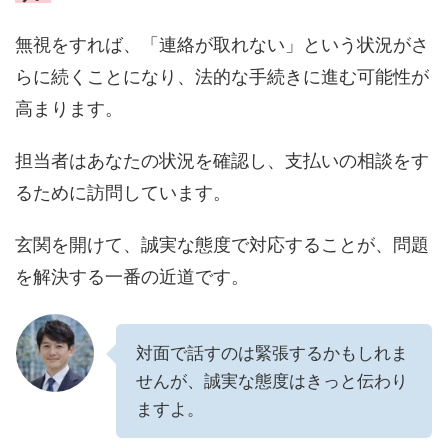
無視をすれば、「連絡が取れない」という状況がさ
らに続くことになり、法的な手続きに進む可能性が
高まります。
担当者はあなたの状況を確認し、支払いの相談をす
るために訪問しています。
玄関を開けて、誠実な態度で対応することが、問題
を解決する一番の近道です。
対面で話すのは緊張するかもしれま
せんが、誠実な態度はきっと伝わり
ますよ。