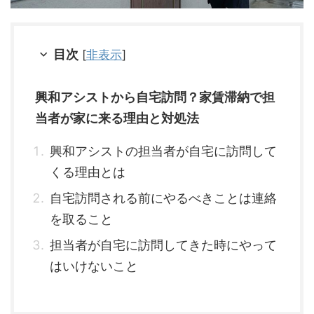
目次
[
非表示
]
興和アシストから自宅訪問？家賃滞納で担
当者が家に来る理由と対処法
興和アシストの担当者が自宅に訪問して
くる理由とは
自宅訪問される前にやるべきことは連絡
を取ること
担当者が自宅に訪問してきた時にやって
はいけないこと