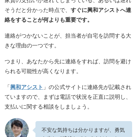
家賃の支払いが遅れてしまっている、あるいは遅れ
そうだと分かった時点で、
すぐに興和アシストへ連
絡をすることが何よりも重要です。
連絡がつかないことが、担当者が自宅を訪問する大
きな理由の一つです。
つまり、あなたから先に連絡をすれば、訪問を避け
られる可能性が高くなります。
「
興和アシスト
」の公式サイトに連絡先が記載され
ていますので、まずは電話で状況を正直に説明し、
支払いに関する相談をしましょう。
不安な気持ちは分かりますが、勇気