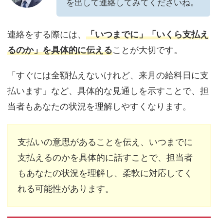
を出して連絡してみてくださいね。
連絡をする際には、
「いつまでに」「いくら支払え
るのか」を具体的に伝える
ことが大切です。
「すぐには全額払えないけれど、来月の給料日に支
払います」など、具体的な見通しを示すことで、担
当者もあなたの状況を理解しやすくなります。
支払いの意思があることを伝え、いつまでに
支払えるのかを具体的に話すことで、担当者
もあなたの状況を理解し、柔軟に対応してく
れる可能性があります。