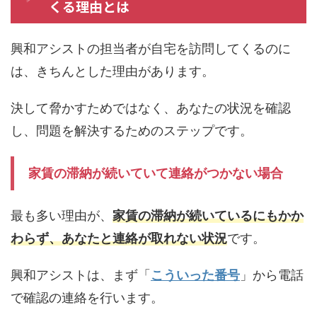
くる理由とは
興和アシストの担当者が自宅を訪問してくるのに
は、きちんとした理由があります。
決して脅かすためではなく、あなたの状況を確認
し、問題を解決するためのステップです。
家賃の滞納が続いていて連絡がつかない場合
最も多い理由が、
家賃の滞納が続いているにもかか
わらず、あなたと連絡が取れない状況
です。
興和アシストは、まず「
こういった番号
」から電話
で確認の連絡を行います。