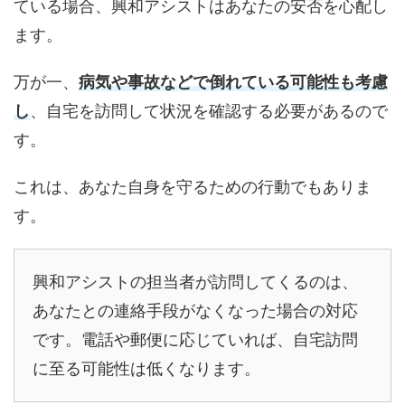
ている場合、興和アシストはあなたの安否を心配し
ます。
万が一、
病気や事故などで倒れている可能性も考慮
し
、自宅を訪問して状況を確認する必要があるので
す。
これは、あなた自身を守るための行動でもありま
す。
興和アシストの担当者が訪問してくるのは、
あなたとの連絡手段がなくなった場合の対応
です。電話や郵便に応じていれば、自宅訪問
に至る可能性は低くなります。