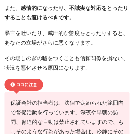
また、
感情的になったり、不誠実な対応をとったり
することも避けるべきです。
暴言を吐いたり、威圧的な態度をとったりすると、
あなたの立場がさらに悪くなります。
その場しのぎの嘘をつくことも信頼関係を損ない、
状況を悪化させる原因になります。
ココに注意
保証会社の担当者は、法律で定められた範囲内
で督促活動を行っています。深夜や早朝の訪
問、脅迫的な言動は禁止されていますので、も
しそのような行為があった場合は、冷静にその