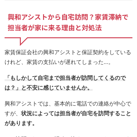
興和アシストから自宅訪問？家賃滞納で
担当者が家に来る理由と対処法
家賃保証会社の興和アシストと保証契約をしている
けれど、家賃の支払いが遅れてしまった…。
「もしかして自宅まで担当者が訪問してくるので
は？」と不安に感じていませんか。
興和アシストでは、基本的に電話での連絡が中心で
すが、
状況によっては担当者が自宅を訪問すること
があります。