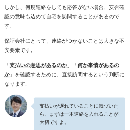
しかし、何度連絡をしても応答がない場合、安否確
認の意味も込めて自宅を訪問することがあるので
す。
保証会社にとって、連絡がつかないことは大きな不
安要素です。
「
支払いの意思があるのか
」「
何か事情があるの
か
」を確認するために、直接訪問するという判断に
なります。
支払いが遅れていることに気づいた
ら、まずは一本連絡を入れることが
大切ですよ。