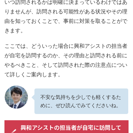
いつ訪問されるかは明確に決まっているわけではあ
りませんが、訪問される可能性がある状況やその理
由を知っておくことで、事前に対策を取ることがで
きます。
ここでは、どういった場合に興和アシストの担当者
が自宅を訪問するのか、その理由と訪問される前に
やるべきこと、そして訪問された際の注意点につい
て詳しくご案内します。
不安な気持ちを少しでも軽くするた
めに、ぜひ読んでみてくださいね。
興和アシストの担当者が自宅に訪問して