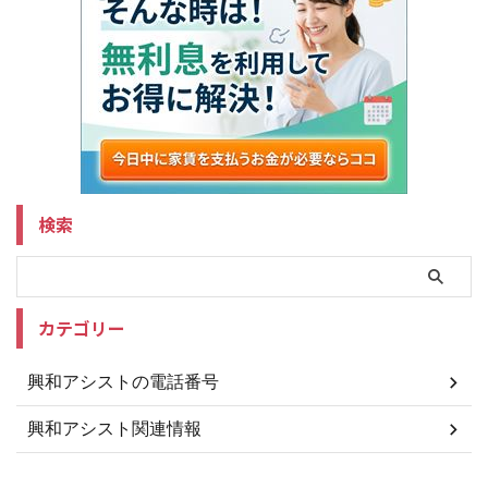
検索
カテゴリー
興和アシストの電話番号
興和アシスト関連情報