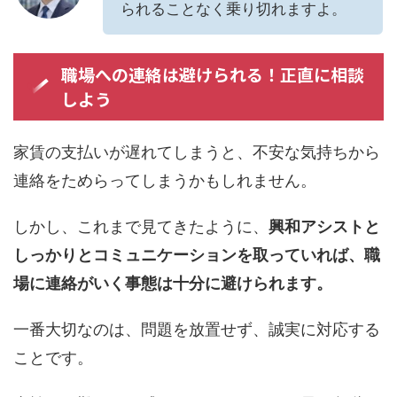
られることなく乗り切れますよ。
職場への連絡は避けられる！正直に相談
しよう
家賃の支払いが遅れてしまうと、不安な気持ちから
連絡をためらってしまうかもしれません。
しかし、これまで見てきたように、
興和アシストと
しっかりとコミュニケーションを取っていれば、職
場に連絡がいく事態は十分に避けられます。
一番大切なのは、問題を放置せず、誠実に対応する
ことです。