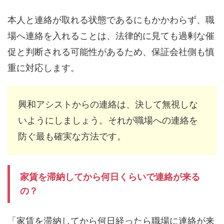
本人と連絡が取れる状態であるにもかかわらず、職
場へ連絡を入れることは、法律的に見ても過剰な催
促と判断される可能性があるため、保証会社側も慎
重に対応します。
興和アシストからの連絡は、決して無視しな
いようにしましょう。それが職場への連絡を
防ぐ最も確実な方法です。
家賃を滞納してから何日くらいで連絡が来る
の？
「家賃を滞納してから何日経ったら職場に連絡が来