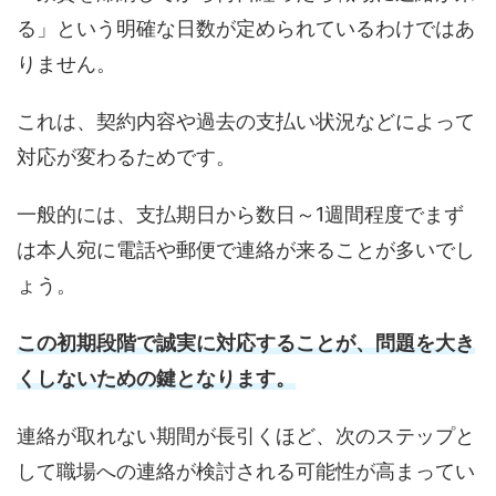
る」という明確な日数が定められているわけではあ
りません。
これは、契約内容や過去の支払い状況などによって
対応が変わるためです。
一般的には、支払期日から数日～1週間程度でまず
は本人宛に電話や郵便で連絡が来ることが多いでし
ょう。
この初期段階で誠実に対応することが、問題を大き
くしないための鍵となります。
連絡が取れない期間が長引くほど、次のステップと
して職場への連絡が検討される可能性が高まってい