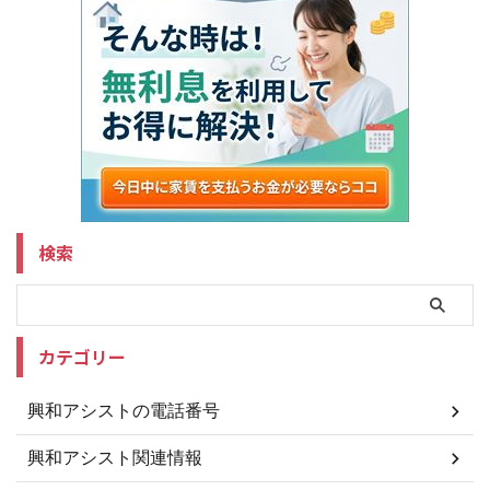
検索
カテゴリー
興和アシストの電話番号
興和アシスト関連情報