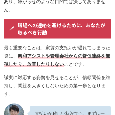
あり、嫌がらせのような目的では決してありませ
ん。
職場への連絡を避けるために、あなたが
取るべき行動
最も重要なことは、家賃の支払いが遅れてしまった
際に、
興和アシストや管理会社からの督促連絡を無
視したり、放置したりしない
ことです。
誠実に対応する姿勢を見せることが、信頼関係を維
持し、問題を大きくしないための第一歩となりま
す。
支払いが難しい状況でも、まずは一