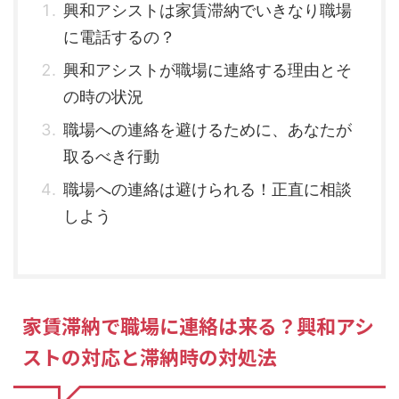
興和アシストは家賃滞納でいきなり職場
に電話するの？
興和アシストが職場に連絡する理由とそ
の時の状況
職場への連絡を避けるために、あなたが
取るべき行動
職場への連絡は避けられる！正直に相談
しよう
家賃滞納で職場に連絡は来る？興和アシ
ストの対応と滞納時の対処法