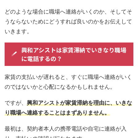
どのような場合に職場へ連絡がいくのか、そしてそ
うならないためにどうすれば良いのかをお伝えして
いきます。
興和アシストは家賃滞納でいきなり職場
に電話するの？
家賃の支払いが遅れると、すぐに職場へ連絡がいく
のではないかと心配になるかもしれません。
ですが、
興和アシストが家賃滞納を理由に、いきな
り職場へ連絡することはまずありません。
最初は、契約者本人の携帯電話や自宅に連絡が入