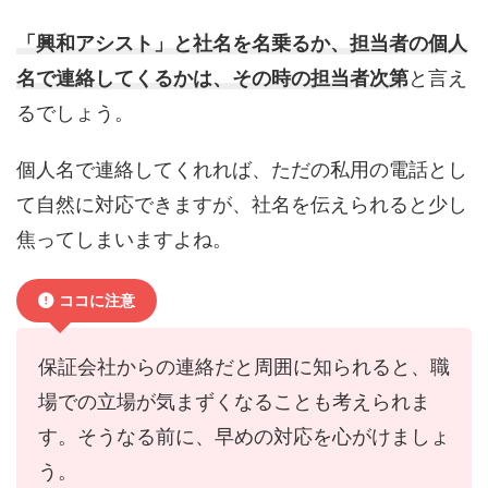
「興和アシスト」と社名を名乗るか、担当者の個人
名で連絡してくるかは、その時の担当者次第
と言え
るでしょう。
個人名で連絡してくれれば、ただの私用の電話とし
て自然に対応できますが、社名を伝えられると少し
焦ってしまいますよね。
ココに注意
保証会社からの連絡だと周囲に知られると、職
場での立場が気まずくなることも考えられま
す。そうなる前に、早めの対応を心がけましょ
う。