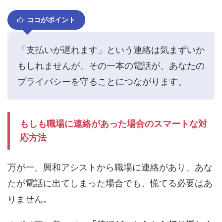
ココがポイント
「支払いが遅れます」という連絡は気まずいか
もしれませんが、その一本の電話が、あなたの
プライバシーを守ることにつながります。
もしも職場に連絡があった場合のスマートな対
応方法
万が一、興和アシストから職場に連絡があり、あな
たが電話に出てしまった場合でも、慌てる必要はあ
りません。