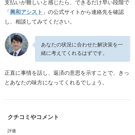
支払いが難しいと感じたら、できるだけ早い段階で
「
興和アシスト
」の公式サイトから連絡先を確認
し、相談してみてください。
あなたの状況に合わせた解決策を一
緒に考えてくれるはずです。
正直に事情を話し、返済の意思を示すことで、きっ
とあなたの味方になってくれるでしょう。
クチコミやコメント
評価