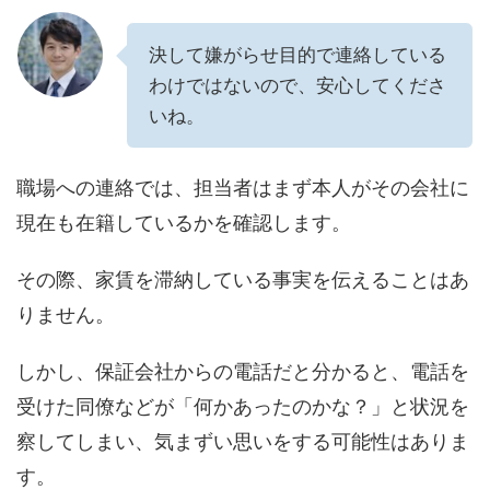
決して嫌がらせ目的で連絡している
わけではないので、安心してくださ
いね。
職場への連絡では、担当者はまず本人がその会社に
現在も在籍しているかを確認します。
その際、家賃を滞納している事実を伝えることはあ
りません。
しかし、保証会社からの電話だと分かると、電話を
受けた同僚などが「何かあったのかな？」と状況を
察してしまい、気まずい思いをする可能性はありま
す。