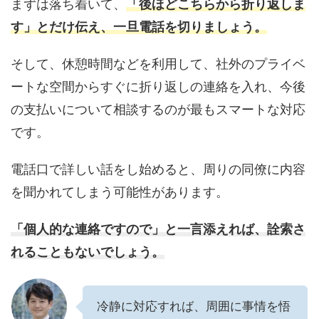
まずは落ち着いて、
「後ほどこちらから折り返しま
す」とだけ伝え、一旦電話を切りましょう。
そして、休憩時間などを利用して、社外のプライベ
ートな空間からすぐに折り返しの連絡を入れ、今後
の支払いについて相談するのが最もスマートな対応
です。
電話口で詳しい話をし始めると、周りの同僚に内容
を聞かれてしまう可能性があります。
「個人的な連絡ですので」と一言添えれば、詮索さ
れることもないでしょう。
冷静に対応すれば、周囲に事情を悟