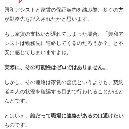
興和アシストと家賃の保証契約を結ぶ際、多くの方
が勤務先を記入されたかと思います。
もし家賃の支払いが遅れてしまった場合、「興和ア
シストは勤務先に連絡してくるのだろうか？」と不
安に感じてしまいますよね。
実際に、その可能性はゼロではありません。
しかし、その連絡は家賃の督促というよりも、契約
者本人の状況を確認する目的で行われることがほと
んどです。
とはいえ、
誰だって職場に連絡があるのは避けたい
ものです。