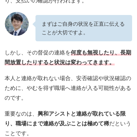
り、支払いの確認が行われます。
まずはご自身の状況を正直に伝える
ことが大切ですよ。
しかし、その督促の連絡を
何度も無視したり、長期
間放置したりすると状況は変わってきます。
本人と連絡が取れない場合、安否確認や状況確認の
ために、やむを得ず職場へ連絡が入る可能性がある
のです。
重要なのは、
興和アシストと連絡が取れている限
り、職場にまで連絡が及ぶことは極めて稀
だという
ことです。