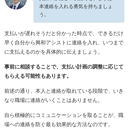
本連絡を入れる勇気を持ちましょ
う。
支払いが遅れそうだと分かった時点で、できるだけ
早く自分から興和アシストに連絡を入れ、いつまで
に支払えるのかを具体的に伝えましょう。
事前に相談することで、支払い計画の調整に応じて
もらえる可能性もあります。
前述の通り、本人と連絡が取れている段階で、いき
なり職場に連絡がいくことはありません。
自ら積極的にコミュニケーションを取ることが、職
場への連絡を防ぐ最も効果的な方法なのです。