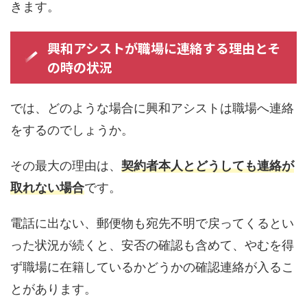
きます。
興和アシストが職場に連絡する理由とそ
の時の状況
では、どのような場合に興和アシストは職場へ連絡
をするのでしょうか。
その最大の理由は、
契約者本人とどうしても連絡が
取れない場合
です。
電話に出ない、郵便物も宛先不明で戻ってくるとい
った状況が続くと、安否の確認も含めて、やむを得
ず職場に在籍しているかどうかの確認連絡が入るこ
とがあります。