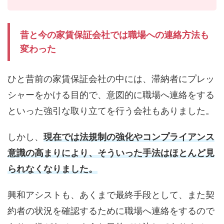
昔と今の家賃保証会社では職場への連絡方法も
変わった
ひと昔前の家賃保証会社の中には、滞納者にプレッ
シャーをかける目的で、意図的に職場へ連絡をする
といった強引な取り立てを行う会社もありました。
しかし、
現在では法規制の強化やコンプライアンス
意識の高まりにより、そういった手法はほとんど見
られなくなりました。
興和アシストも、あくまで最終手段として、また契
約者の状況を確認するために職場へ連絡をするので